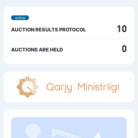
online
10
AUCTION RESULTS PROTOCOL
0
AUCTIONS ARE HELD