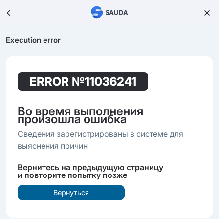
Execution error
ERROR
№11036241
Во время выполнения
произошла ошибка
Сведения зарегистрированы в системе для
выяснения причин
Вернитесь на предыдущую страницу
и повторите попытку позже
Вернуться