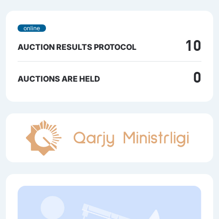
online
10
AUCTION RESULTS PROTOCOL
0
AUCTIONS ARE HELD