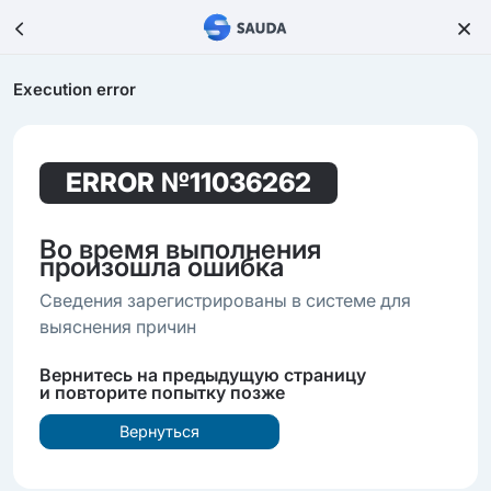
Execution error
ERROR
№11036262
Во время выполнения
произошла ошибка
Сведения зарегистрированы в системе для
выяснения причин
Вернитесь на предыдущую страницу
и повторите попытку позже
Вернуться