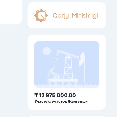
₸ 12 975 000,00
Участок: участок Жангурши