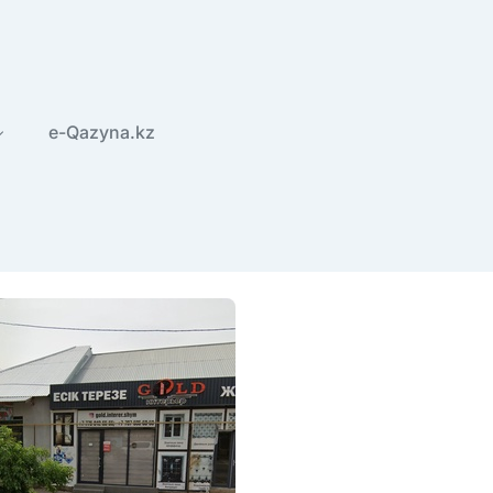
e-Qazyna.kz