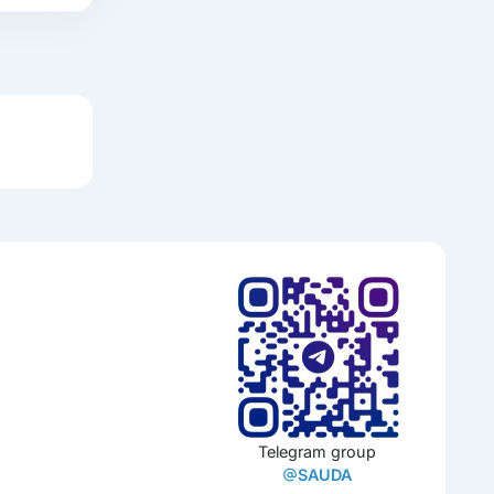
Telegram group
SAUDA