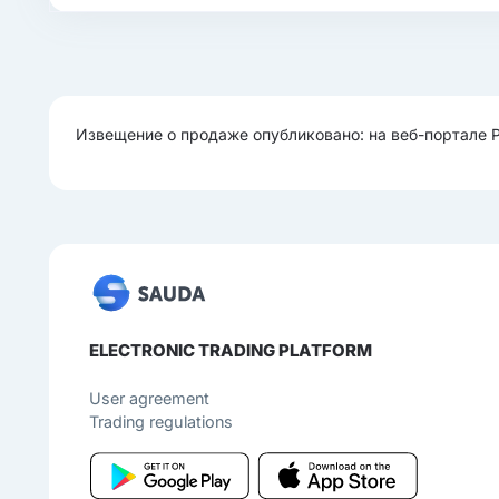
Извещение о продаже опубликовано: на веб-портале 
ELECTRONIC TRADING PLATFORM
User agreement
Trading regulations