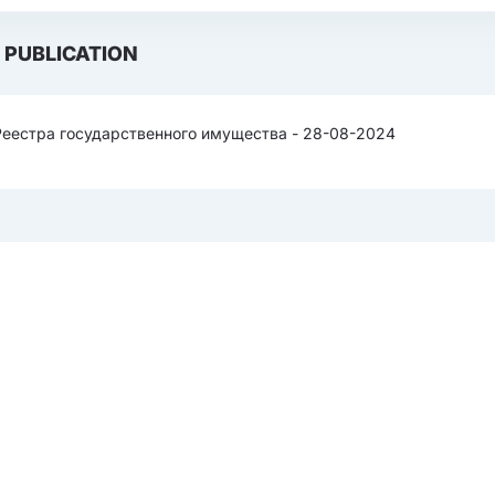
PUBLICATION
Реестра государственного имущества - 28-08-2024