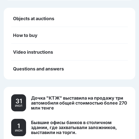
Objects at auctions
How to buy
Video instructions
Questions and answers
Дочка "КТЖ" выставила на продажу три
31
автомобиля общей стоимостью более 270
июл
млн тенге
Бывшие офисы банков в столичном
1
здании, где захватывали заложников,
июн
выставили на торги.