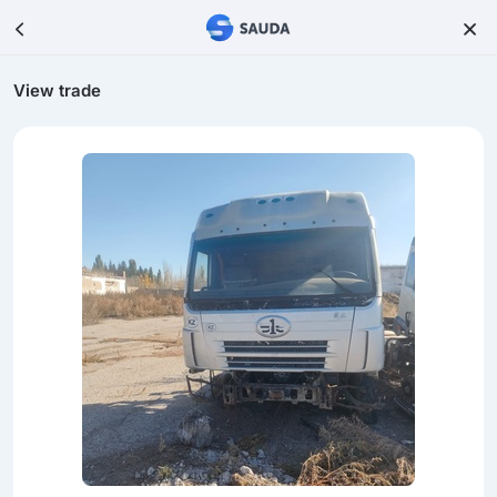
View trade