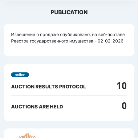
PUBLICATION
Извещение о продаже опубликовано: на веб-портале
Реестра государственного имущества - 02-02-2026
online
10
AUCTION RESULTS PROTOCOL
0
AUCTIONS ARE HELD