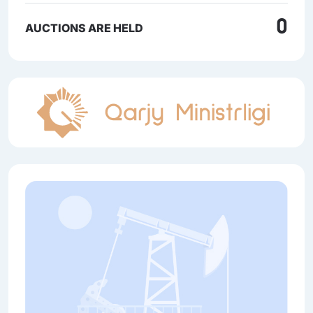
0
AUCTIONS ARE HELD