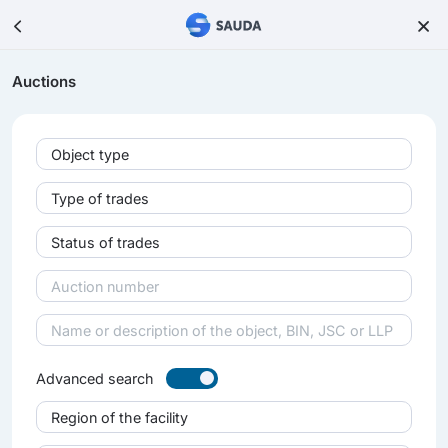
Auctions
Object type
Type of trades
Status of trades
Advanced search
Region of the facility