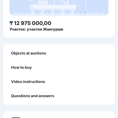
₸ 12 975 000,00
Участок: участок Жангурши
Objects at auctions
How to buy
Video instructions
Questions and answers