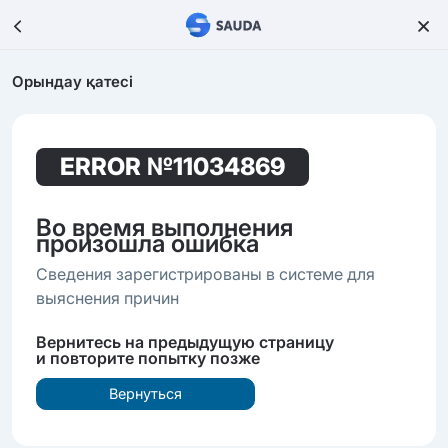
Орындау қатесі
ERROR
№11034869
Во время выполнения
произошла ошибка
Сведения зарегистрированы в системе для
выяснения причин
Вернитесь на предыдущую страницу
и повторите попытку позже
Вернуться