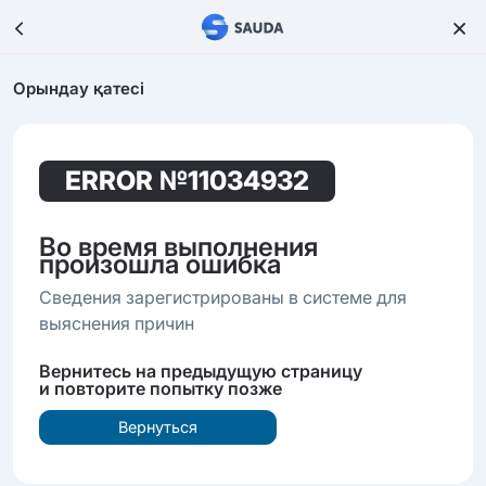
Орындау қатесі
ERROR
№11034932
Во время выполнения
произошла ошибка
Сведения зарегистрированы в системе для
выяснения причин
Вернитесь на предыдущую страницу
и повторите попытку позже
Вернуться