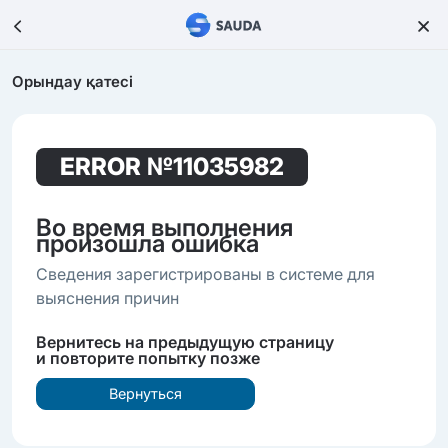
Орындау қатесі
ERROR
№11035982
Во время выполнения
произошла ошибка
Сведения зарегистрированы в системе для
выяснения причин
Вернитесь на предыдущую страницу
и повторите попытку позже
Вернуться