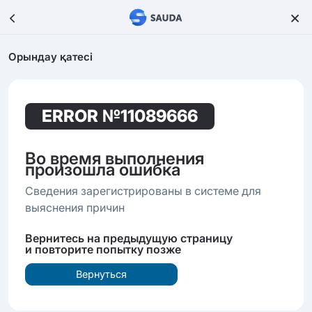
Орындау қатесі
ERROR
№11089666
Во время выполнения
произошла ошибка
Сведения зарегистрированы в системе для
выяснения причин
Вернитесь на предыдущую страницу
и повторите попытку позже
Вернуться