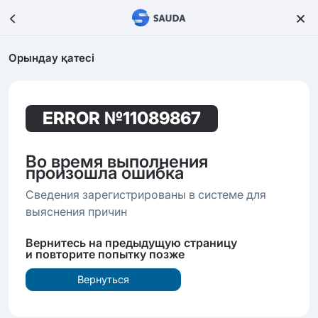
Орындау қатесі
ERROR
№11089867
Во время выполнения
произошла ошибка
Сведения зарегистрированы в системе для
выяснения причин
Вернитесь на предыдущую страницу
и повторите попытку позже
Вернуться