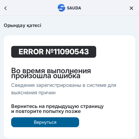
Орындау қатесі
ERROR
№11090543
Во время выполнения
произошла ошибка
Сведения зарегистрированы в системе для
выяснения причин
Вернитесь на предыдущую страницу
и повторите попытку позже
Вернуться