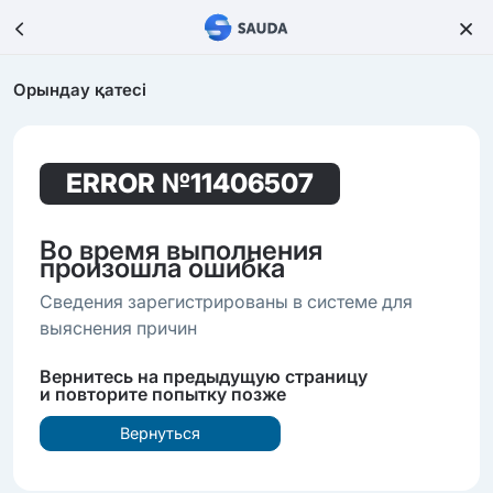
Орындау қатесі
ERROR
№11406507
Во время выполнения
произошла ошибка
Сведения зарегистрированы в системе для
выяснения причин
Вернитесь на предыдущую страницу
и повторите попытку позже
Вернуться