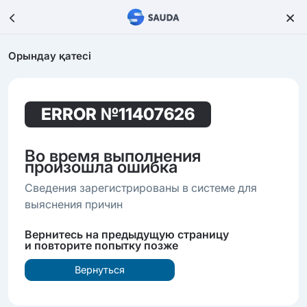
Орындау қатесі
ERROR
№11407626
Во время выполнения
произошла ошибка
Сведения зарегистрированы в системе для
выяснения причин
Вернитесь на предыдущую страницу
и повторите попытку позже
Вернуться