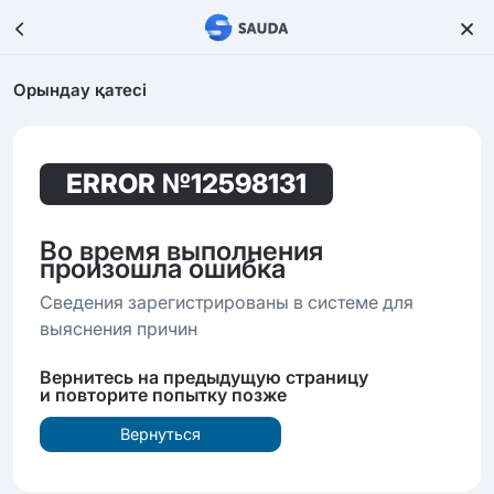
Орындау қатесі
ERROR
№12598131
Во время выполнения
произошла ошибка
Сведения зарегистрированы в системе для
выяснения причин
Вернитесь на предыдущую страницу
и повторите попытку позже
Вернуться