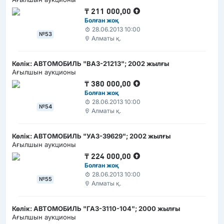
₸
211 000,00
Болған жоқ
28.06.2013 10:00
№53
Алматы қ.
Көлік: АВТОМОБИЛЬ "ВАЗ-21213"; 2002 жылғы
Ағылшын аукционы
₸
380 000,00
Болған жоқ
28.06.2013 10:00
№54
Алматы қ.
Көлік: АВТОМОБИЛЬ "УАЗ-39629"; 2002 жылғы
Ағылшын аукционы
₸
224 000,00
Болған жоқ
28.06.2013 10:00
№55
Алматы қ.
Көлік: АВТОМОБИЛЬ "ГАЗ-3110-104"; 2000 жылғы
Ағылшын аукционы