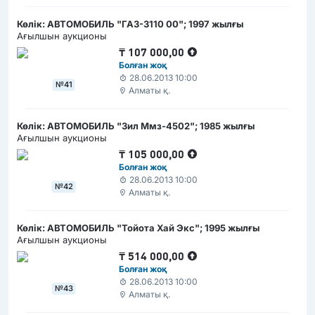
Көлік: АВТОМОБИЛЬ "ГАЗ-3110 00"; 1997 жылғы
Ағылшын аукционы
₸
107 000,00
Болған жоқ
28.06.2013 10:00
№41
Алматы қ.
Көлік: АВТОМОБИЛЬ "Зил Ммз-4502"; 1985 жылғы
Ағылшын аукционы
₸
105 000,00
Болған жоқ
28.06.2013 10:00
№42
Алматы қ.
Көлік: АВТОМОБИЛЬ "Тойота Хай Экс"; 1995 жылғы
Ағылшын аукционы
₸
514 000,00
Болған жоқ
28.06.2013 10:00
№43
Алматы қ.