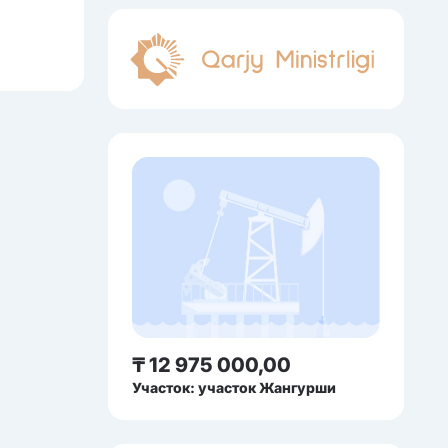
₸ 12 975 000,00
Участок: участок Жангурши