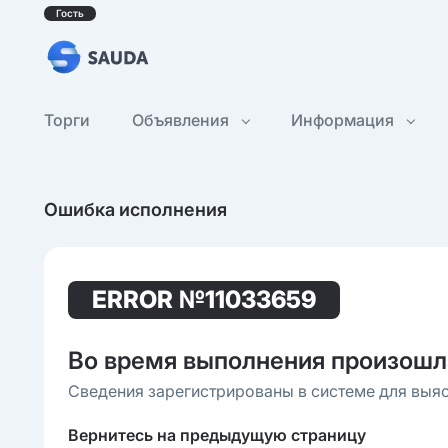
Гость
Торги
Объявления
Информация
Ошибка исполнения
ERROR
№11033659
Во время выполнения произошл
Сведения зарегистрированы в системе для выя
Вернитесь на предыдущую страницу