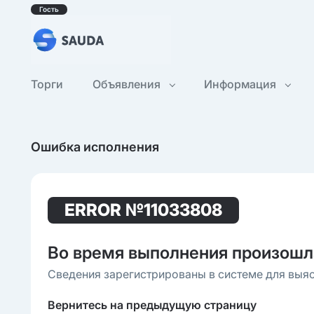
Гость
Торги
Объявления
Информация
Ошибка исполнения
ERROR
№11033808
Во время выполнения произошл
Сведения зарегистрированы в системе для выя
Вернитесь на предыдущую страницу