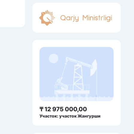
₸ 12 975 000,00
Участок: участок Жангурши