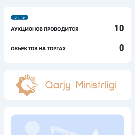
online
10
АУКЦИОНОВ ПРОВОДИТСЯ
0
ОБЪЕКТОВ НА ТОРГАХ