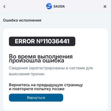
Ошибка исполнения
ERROR
№11036441
Во время выполнения
произошла ошибка
Сведения зарегистрированы в системе для
выяснения причин
Вернитесь на предыдущую страницу
и повторите попытку позже
Вернуться