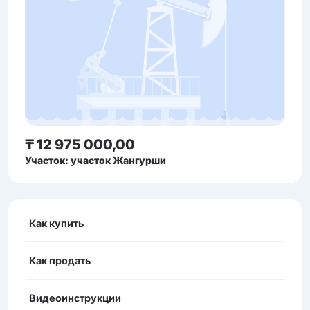
₸ 12 975 000,00
Участок: участок Жангурши
Как купить
Как продать
Видеоинструкции