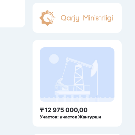
₸ 12 975 000,00
Участок: участок Жангурши