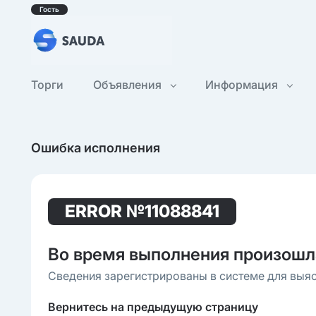
Гость
Торги
Объявления
Информация
Ошибка исполнения
ERROR
№11088841
Во время выполнения произошл
Сведения зарегистрированы в системе для выя
Вернитесь на предыдущую страницу