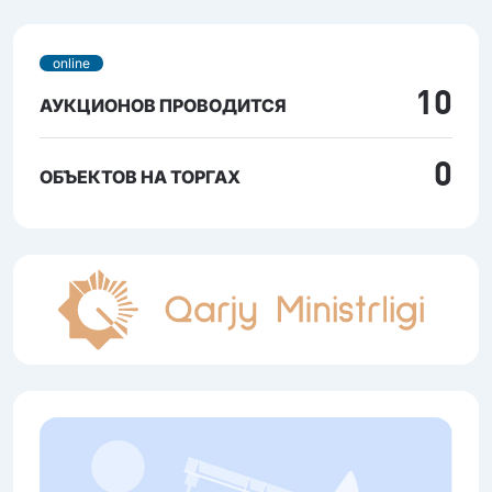
online
10
АУКЦИОНОВ ПРОВОДИТСЯ
0
ОБЪЕКТОВ НА ТОРГАХ