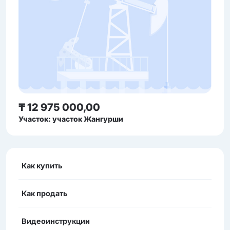
₸ 12 975 000,00
Участок: участок Жангурши
Как купить
Как продать
Видеоинструкции