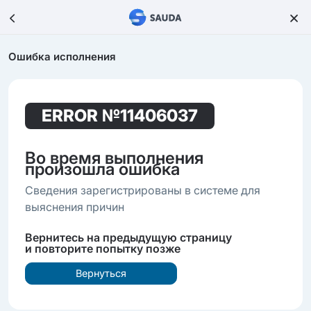
Ошибка исполнения
ERROR
№11406037
Во время выполнения
произошла ошибка
Сведения зарегистрированы в системе для
выяснения причин
Вернитесь на предыдущую страницу
и повторите попытку позже
Вернуться