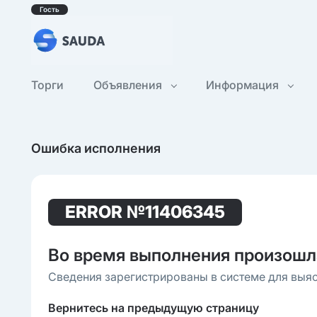
Гость
Торги
Объявления
Информация
Ошибка исполнения
ERROR
№11406345
Во время выполнения произошл
Сведения зарегистрированы в системе для выя
Вернитесь на предыдущую страницу