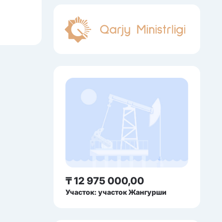
₸ 12 975 000,00
Участок: участок Жангурши