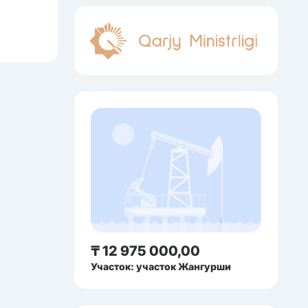
₸ 12 975 000,00
Участок: участок Жангурши