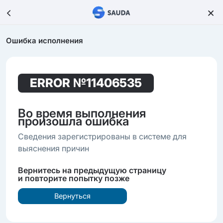
Ошибка исполнения
ERROR
№11406535
Во время выполнения
произошла ошибка
Сведения зарегистрированы в системе для
выяснения причин
Вернитесь на предыдущую страницу
и повторите попытку позже
Вернуться