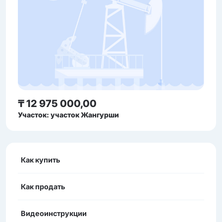
₸ 12 975 000,00
Участок: участок Жангурши
Как купить
Как продать
Видеоинструкции