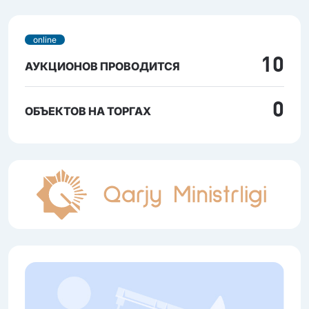
online
10
АУКЦИОНОВ ПРОВОДИТСЯ
0
ОБЪЕКТОВ НА ТОРГАХ