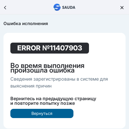
Ошибка исполнения
ERROR
№11407903
Во время выполнения
произошла ошибка
Сведения зарегистрированы в системе для
выяснения причин
Вернитесь на предыдущую страницу
и повторите попытку позже
Вернуться