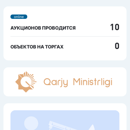
online
10
АУКЦИОНОВ ПРОВОДИТСЯ
0
ОБЪЕКТОВ НА ТОРГАХ