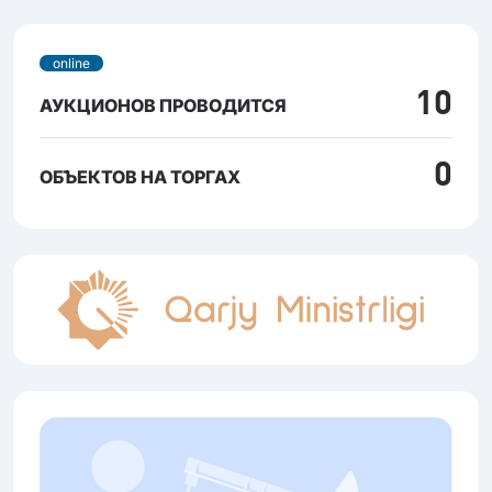
online
10
АУКЦИОНОВ ПРОВОДИТСЯ
0
ОБЪЕКТОВ НА ТОРГАХ