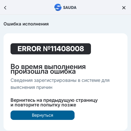
Ошибка исполнения
ERROR
№11408008
Во время выполнения
произошла ошибка
Сведения зарегистрированы в системе для
выяснения причин
Вернитесь на предыдущую страницу
и повторите попытку позже
Вернуться