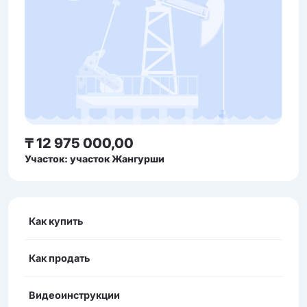
₸ 12 975 000,00
Участок: участок Жангурши
Как купить
Как продать
Видеоинструкции