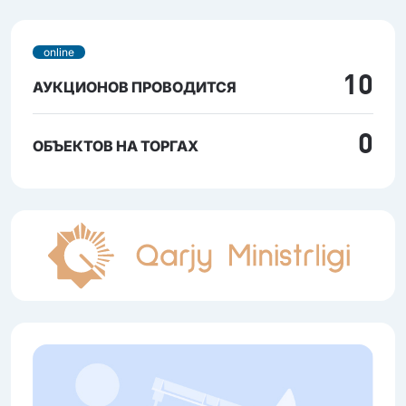
online
10
АУКЦИОНОВ ПРОВОДИТСЯ
0
ОБЪЕКТОВ НА ТОРГАХ