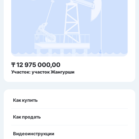
₸ 12 975 000,00
Участок: участок Жангурши
Как купить
Как продать
Видеоинструкции