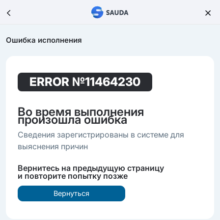
Ошибка исполнения
ERROR
№11464230
Во время выполнения
произошла ошибка
Сведения зарегистрированы в системе для
выяснения причин
Вернитесь на предыдущую страницу
и повторите попытку позже
Вернуться