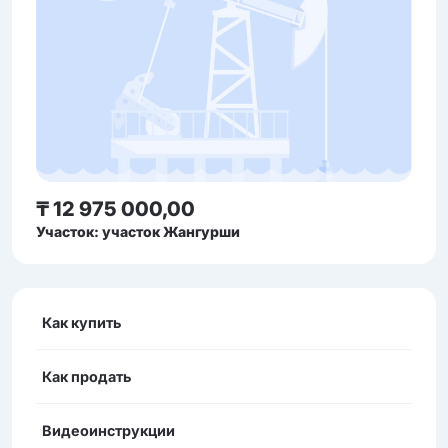
₸ 12 975 000,00
Участок: участок Жангурши
Как купить
Как продать
Видеоинструкции