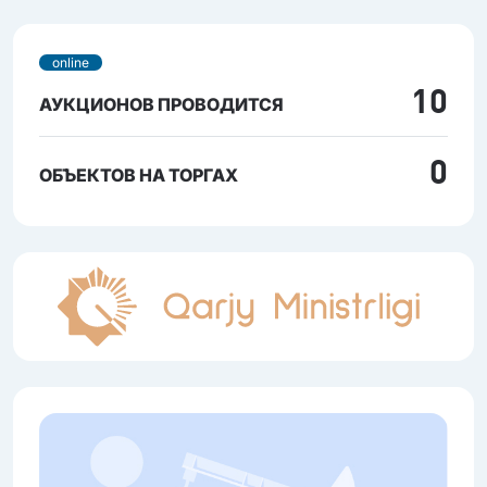
online
10
АУКЦИОНОВ ПРОВОДИТСЯ
0
ОБЪЕКТОВ НА ТОРГАХ