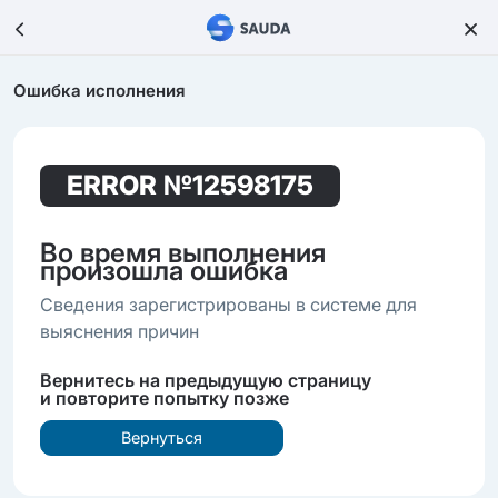
Ошибка исполнения
ERROR
№12598175
Во время выполнения
произошла ошибка
Сведения зарегистрированы в системе для
выяснения причин
Вернитесь на предыдущую страницу
и повторите попытку позже
Вернуться