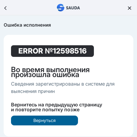
Ошибка исполнения
ERROR
№12598516
Во время выполнения
произошла ошибка
Сведения зарегистрированы в системе для
выяснения причин
Вернитесь на предыдущую страницу
и повторите попытку позже
Вернуться