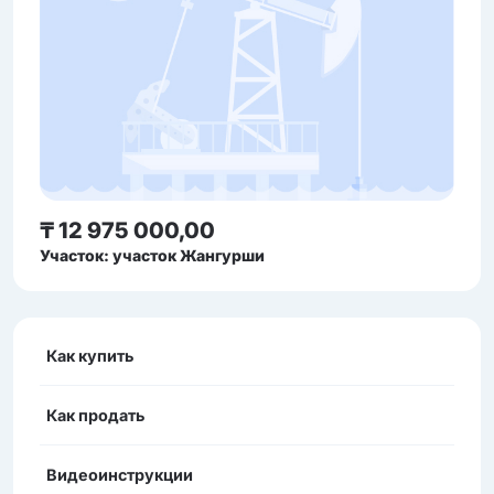
₸ 12 975 000,00
Участок: участок Жангурши
Как купить
Как продать
Видеоинструкции