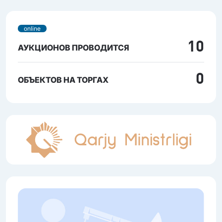
online
10
АУКЦИОНОВ ПРОВОДИТСЯ
0
ОБЪЕКТОВ НА ТОРГАХ