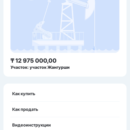
₸ 12 975 000,00
Участок: участок Жангурши
Как купить
Как продать
Видеоинструкции