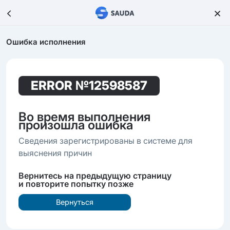
Ошибка исполнения
ERROR
№12598587
Во время выполнения
произошла ошибка
Сведения зарегистрированы в системе для
выяснения причин
Вернитесь на предыдущую страницу
и повторите попытку позже
Вернуться