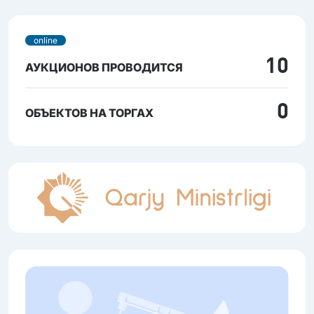
online
10
АУКЦИОНОВ ПРОВОДИТСЯ
0
ОБЪЕКТОВ НА ТОРГАХ