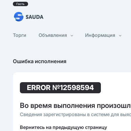
Гость
Торги
Объявления
Информация
Ошибка исполнения
ERROR
№12598594
Во время выполнения произошл
Сведения зарегистрированы в системе для выя
Вернитесь на предыдущую страницу