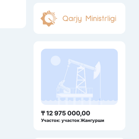
₸ 12 975 000,00
Участок: участок Жангурши