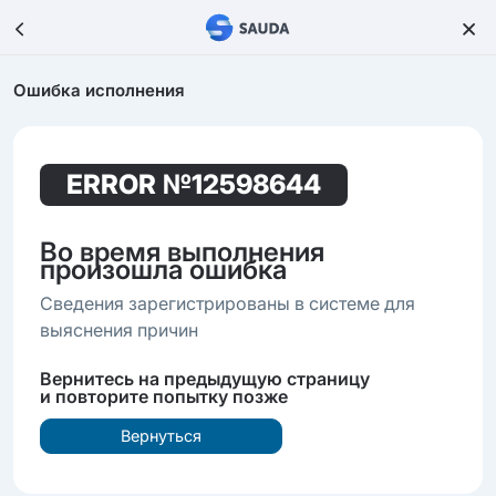
Ошибка исполнения
ERROR
№12598644
Во время выполнения
произошла ошибка
Сведения зарегистрированы в системе для
выяснения причин
Вернитесь на предыдущую страницу
и повторите попытку позже
Вернуться