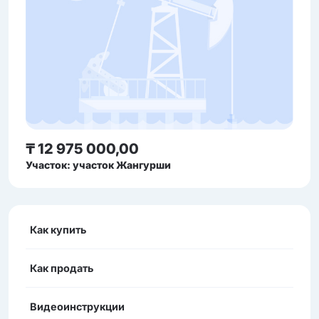
₸ 12 975 000,00
Участок: участок Жангурши
Как купить
Как продать
Видеоинструкции