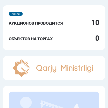
online
10
АУКЦИОНОВ ПРОВОДИТСЯ
0
ОБЪЕКТОВ НА ТОРГАХ