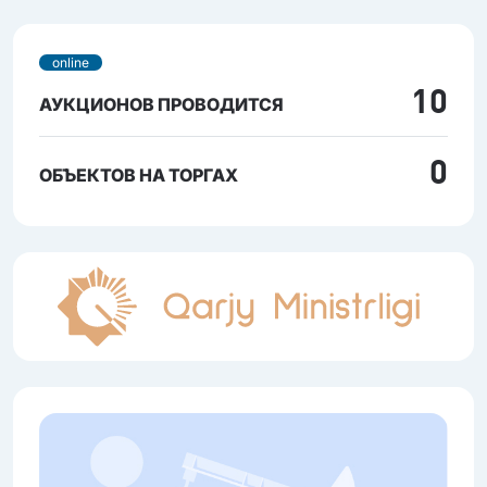
online
10
АУКЦИОНОВ ПРОВОДИТСЯ
0
ОБЪЕКТОВ НА ТОРГАХ