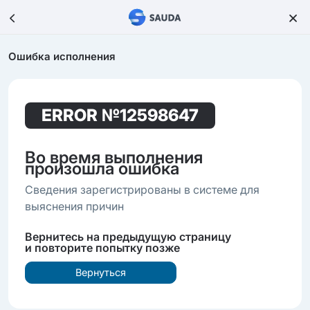
Ошибка исполнения
ERROR
№12598647
Во время выполнения
произошла ошибка
Сведения зарегистрированы в системе для
выяснения причин
Вернитесь на предыдущую страницу
и повторите попытку позже
Вернуться