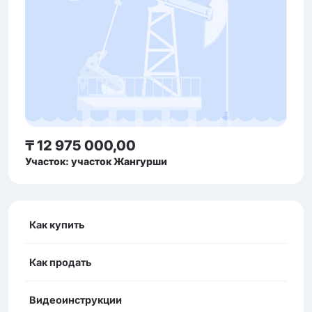
₸ 12 975 000,00
Участок: участок Жангурши
Как купить
Как продать
Видеоинструкции