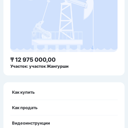
₸ 12 975 000,00
Участок: участок Жангурши
Как купить
Как продать
Видеоинструкции