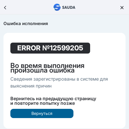
Ошибка исполнения
ERROR
№12599205
Во время выполнения
произошла ошибка
Сведения зарегистрированы в системе для
выяснения причин
Вернитесь на предыдущую страницу
и повторите попытку позже
Вернуться