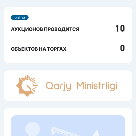
online
10
АУКЦИОНОВ ПРОВОДИТСЯ
0
ОБЪЕКТОВ НА ТОРГАХ