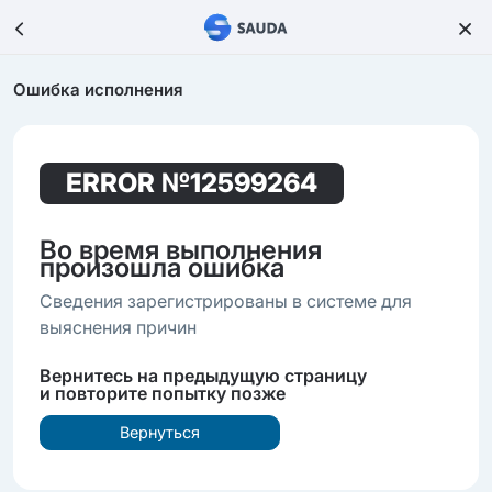
Ошибка исполнения
ERROR
№12599264
Во время выполнения
произошла ошибка
Сведения зарегистрированы в системе для
выяснения причин
Вернитесь на предыдущую страницу
и повторите попытку позже
Вернуться