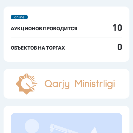
online
10
АУКЦИОНОВ ПРОВОДИТСЯ
0
ОБЪЕКТОВ НА ТОРГАХ