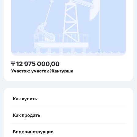
₸ 12 975 000,00
Участок: участок Жангурши
Как купить
Как продать
Видеоинструкции