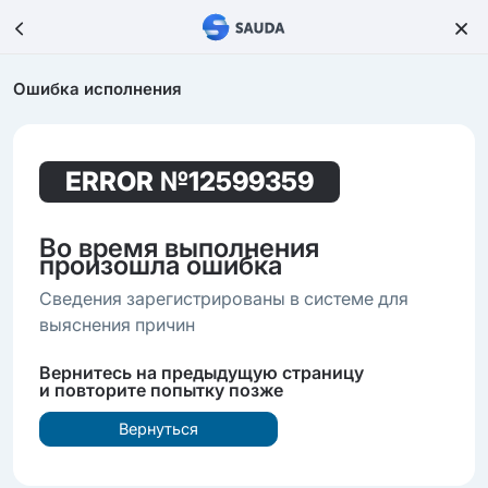
Ошибка исполнения
ERROR
№12599359
Во время выполнения
произошла ошибка
Сведения зарегистрированы в системе для
выяснения причин
Вернитесь на предыдущую страницу
и повторите попытку позже
Вернуться