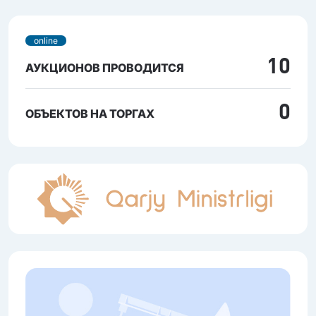
online
10
АУКЦИОНОВ ПРОВОДИТСЯ
0
ОБЪЕКТОВ НА ТОРГАХ