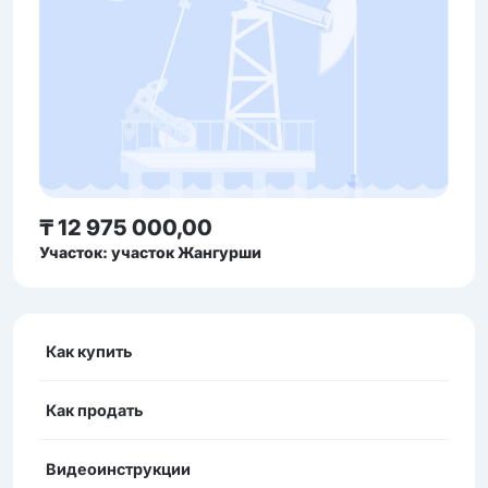
₸ 12 975 000,00
Участок: участок Жангурши
Как купить
Как продать
Видеоинструкции