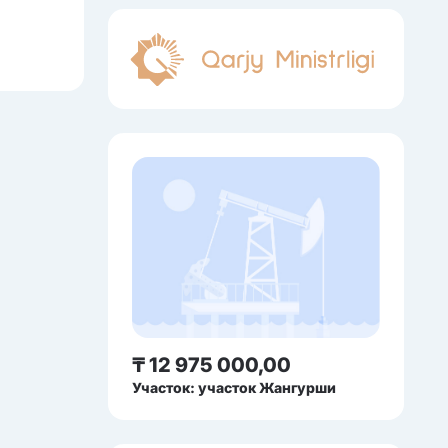
₸ 12 975 000,00
Участок: участок Жангурши