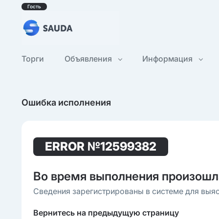
Гость
Торги
Объявления
Информация
Ошибка исполнения
ERROR
№12599382
Во время выполнения произошл
Сведения зарегистрированы в системе для выя
Вернитесь на предыдущую страницу