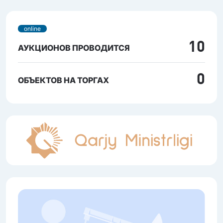
online
10
АУКЦИОНОВ ПРОВОДИТСЯ
0
ОБЪЕКТОВ НА ТОРГАХ