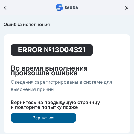
Ошибка исполнения
ERROR
№13004321
Во время выполнения
произошла ошибка
Сведения зарегистрированы в системе для
выяснения причин
Вернитесь на предыдущую страницу
и повторите попытку позже
Вернуться