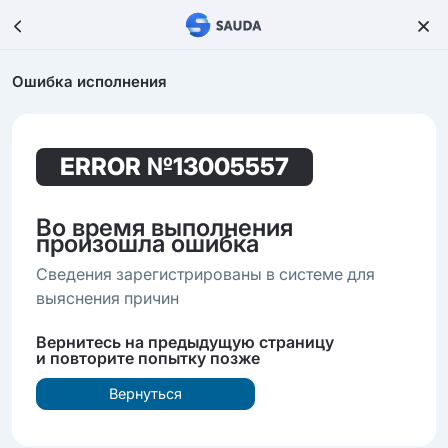
Ошибка исполнения
ERROR
№13005557
Во время выполнения
произошла ошибка
Сведения зарегистрированы в системе для
выяснения причин
Вернитесь на предыдущую страницу
и повторите попытку позже
Вернуться