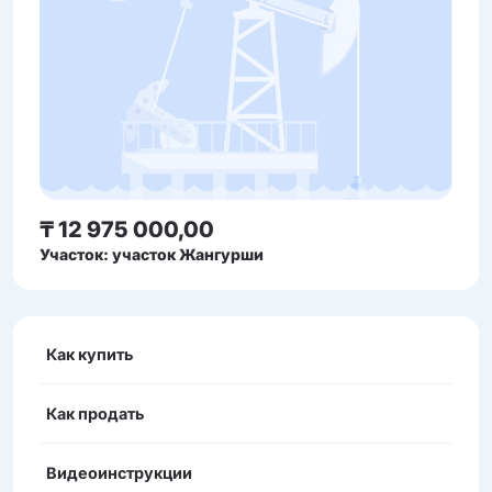
₸ 12 975 000,00
Участок: участок Жангурши
Как купить
Как продать
Видеоинструкции