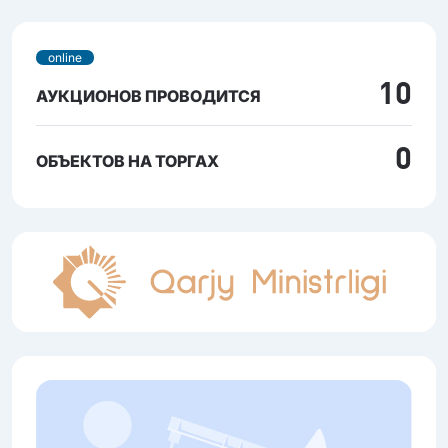
online
10
АУКЦИОНОВ ПРОВОДИТСЯ
0
ОБЪЕКТОВ НА ТОРГАХ