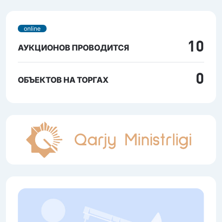
online
10
АУКЦИОНОВ ПРОВОДИТСЯ
0
ОБЪЕКТОВ НА ТОРГАХ