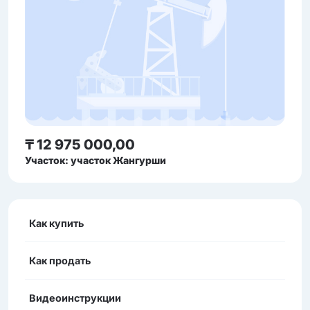
₸ 12 975 000,00
Участок: участок Жангурши
Как купить
Как продать
Видеоинструкции