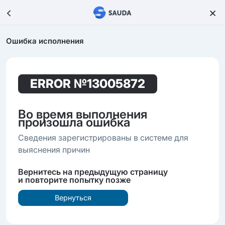
Ошибка исполнения
ERROR
№13005872
Во время выполнения
произошла ошибка
Сведения зарегистрированы в системе для
выяснения причин
Вернитесь на предыдущую страницу
и повторите попытку позже
Вернуться