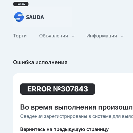
Гость
Торги
Объявления
Информация
Ошибка исполнения
ERROR
№307843
Во время выполнения произошл
Сведения зарегистрированы в системе для выя
Вернитесь на предыдущую страницу