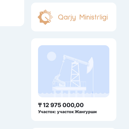
₸ 12 975 000,00
Участок: участок Жангурши