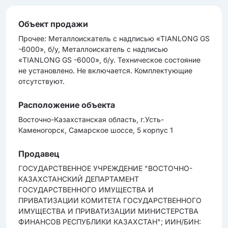
Объект продажи
Прочее: Металлоискатель с надписью «TIANLONG GS
-6000», б/у, Металлоискатель с надписью
«TIANLONG GS -6000», б/у. Техническое состояние
не установлено. Не включается. Комплектующие
отсутствуют.
Расположение объекта
Восточно-Казахстанская область, г.Усть-
Каменогорск, Самарское шоссе, 5 корпус 1
Продавец
ГОСУДАРСТВЕННОЕ УЧРЕЖДЕНИЕ "ВОСТОЧНО-
КАЗАХСТАНСКИЙ ДЕПАРТАМЕНТ
ГОСУДАРСТВЕННОГО ИМУЩЕСТВА И
ПРИВАТИЗАЦИИ КОМИТЕТА ГОСУДАРСТВЕННОГО
ИМУЩЕСТВА И ПРИВАТИЗАЦИИ МИНИСТЕРСТВА
ФИНАНСОВ РЕСПУБЛИКИ КАЗАХСТАН"; ИИН/БИН: