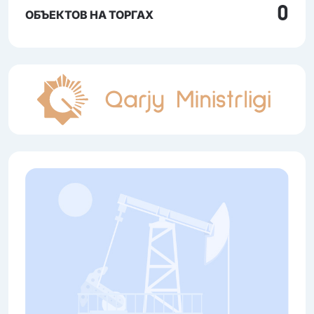
0
ОБЪЕКТОВ НА ТОРГАХ