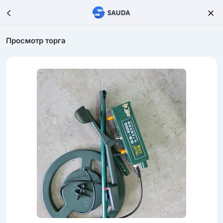
Просмотр торга