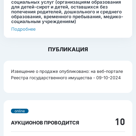
социальных услуг (организациям образования
для детей-сирот и детей, оставшихся без
попечения родителей, дошкольного и среднего
образования, временного пребывания, медико-
социальным учреждениям)
Подробнее
ПУБЛИКАЦИЯ
Извещение о продаже опубликовано: на веб-портале
Реестра государственного имущества - 09-10-2024
online
10
АУКЦИОНОВ ПРОВОДИТСЯ