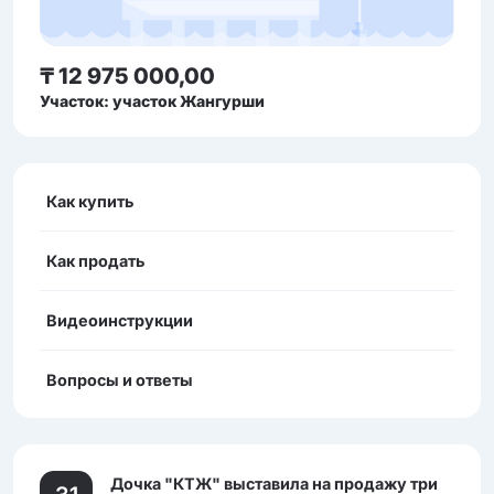
₸ 12 975 000,00
Участок: участок Жангурши
Как купить
Как продать
Видеоинструкции
Вопросы и ответы
Дочка "КТЖ" выставила на продажу три