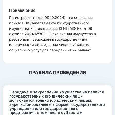
Примечание
Регистрация торга (09.10.2024) - на основании
приказа ВК Департамента государственного
имущества и приватизации КГИП МФ РК от 09
октября 2024 №309 "О включении имущества в
реестр для предложения государственным
юридическим лицам, в том числе субъектам
социальных услуг для передачи на их баланс"
ПРАВИЛА ПРОВЕДЕНИЯ
Передача и закрепление имущества на балансе
государственных юридических лиц -
допускается только юридическим лицам,
зарегистрированным в форме государственного
учреждения или государственного
предприятия, в том числе субъектам