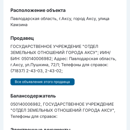
Расположение объекта
Павлодарская область, г.Аксу, город Аксу, улица
Камзина
Продавец
ГОСУДАРСТВЕННОЕ УЧРЕЖДЕНИЕ "ОТДЕЛ
ЗЕМЕЛЬНЫХ ОТНОШЕНИЙ ГОРОДА АКСУ"; ИИН/
БИН: 050140006982; Адрес: Павлодарская область,
г.Аксу, ул.Пушкина, 72/1; Телефоны для справок:
(71837) 2-43-03, 2-43-02;
Все объявления этого продавца
Балансодержатель
050140006982, ГОСУДАРСТВЕННОЕ УЧРЕЖДЕНИЕ
"ОТДЕЛ ЗЕМЕЛЬНЫХ ОТНОШЕНИЙ ГОРОДА АКСУ",
Телефоны для справок:
Электронные документы