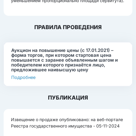
уменьшением пропорционально площади сервитута).
ПРАВИЛА ПРОВЕДЕНИЯ
Аукцион на повышение цены (с 17.01.2021) –
форма торгов, при котором стартовая цена
повышается с заранее объявленным шагом и
победителем которого признаётся лицо,
предложившее наивысшую цену
Подробнее
ПУБЛИКАЦИЯ
Извещение о продаже опубликовано: на веб-портале
Реестра государственного имущества - 05-11-2024