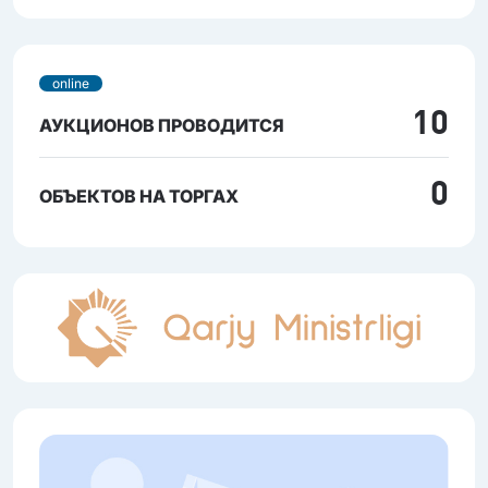
online
10
АУКЦИОНОВ ПРОВОДИТСЯ
0
ОБЪЕКТОВ НА ТОРГАХ