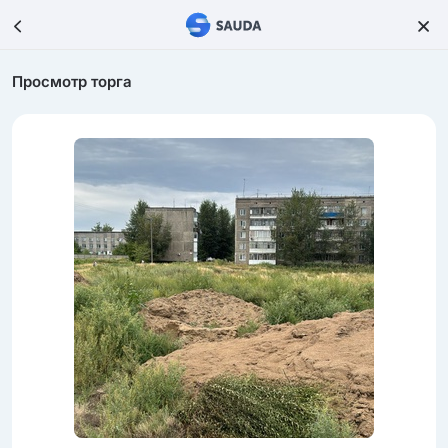
Просмотр торга