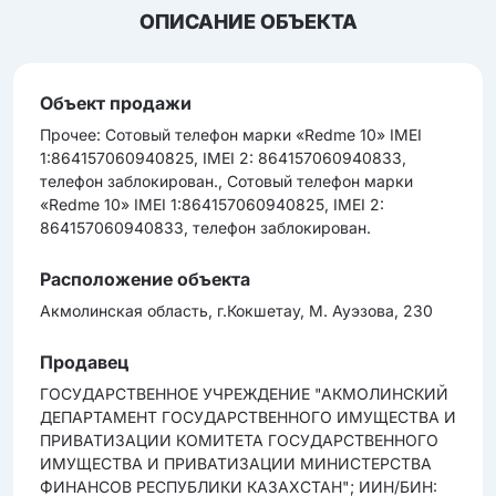
ОПИСАНИЕ ОБЪЕКТА
Объект продажи
Прочее: Сотовый телефон марки «Redme 10» IMEI
1:864157060940825, IMEI 2: 864157060940833,
телефон заблокирован., Сотовый телефон марки
«Redme 10» IMEI 1:864157060940825, IMEI 2:
864157060940833, телефон заблокирован.
Расположение объекта
Акмолинская область, г.Кокшетау, М. Ауэзова, 230
Продавец
ГОСУДАРСТВЕННОЕ УЧРЕЖДЕНИЕ "АКМОЛИНСКИЙ
ДЕПАРТАМЕНТ ГОСУДАРСТВЕННОГО ИМУЩЕСТВА И
ПРИВАТИЗАЦИИ КОМИТЕТА ГОСУДАРСТВЕННОГО
ИМУЩЕСТВА И ПРИВАТИЗАЦИИ МИНИСТЕРСТВА
ФИНАНСОВ РЕСПУБЛИКИ КАЗАХСТАН"; ИИН/БИН: