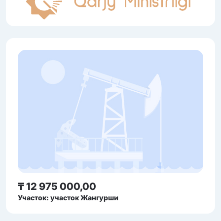
₸ 12 975 000,00
Участок: участок Жангурши