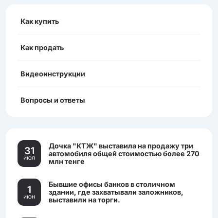
Как купить
Как продать
Видеоинструкции
Вопросы и ответы
Дочка "КТЖ" выставила на продажу три
31
автомобиля общей стоимостью более 270
июл
млн тенге
Бывшие офисы банков в столичном
1
здании, где захватывали заложников,
июн
выставили на торги.