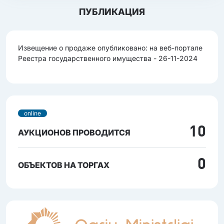
ПУБЛИКАЦИЯ
Извещение о продаже опубликовано: на веб-портале
Реестра государственного имущества - 26-11-2024
online
10
АУКЦИОНОВ ПРОВОДИТСЯ
0
ОБЪЕКТОВ НА ТОРГАХ