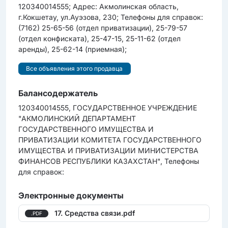
120340014555; Адрес: Акмолинская область,
г.Кокшетау, ул.Ауэзова, 230; Телефоны для справок:
(7162) 25-65-56 (отдел приватизации), 25-79-57
(отдел конфиската), 25-47-15, 25-11-62 (отдел
аренды), 25-62-14 (приемная);
Все объявления этого продавца
Балансодержатель
120340014555, ГОСУДАРСТВЕННОЕ УЧРЕЖДЕНИЕ
"АКМОЛИНСКИЙ ДЕПАРТАМЕНТ
ГОСУДАРСТВЕННОГО ИМУЩЕСТВА И
ПРИВАТИЗАЦИИ КОМИТЕТА ГОСУДАРСТВЕННОГО
ИМУЩЕСТВА И ПРИВАТИЗАЦИИ МИНИСТЕРСТВА
ФИНАНСОВ РЕСПУБЛИКИ КАЗАХСТАН", Телефоны
для справок:
Электронные документы
17. Средства связи.pdf
.PDF