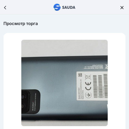
Просмотр торга