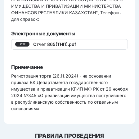
ИМУЩЕСТВА И ПРИВАТИЗАЦИИ МИНИСТЕРСТВА
ФИНАНСОВ РЕСПУБЛИКИ КАЗАХСТАН", Телефоны
для справок:
Электронные документы
Отчет 865(ТНП).pdf
.PDF
Примечание
Регистрация торга (26.11.2024) - на основании
приказа ВК Департамента государственного
имущества и приватизации КГИП МФ РК от 26 ноября
2024 №345 «О реализации имущества поступившего
в республиканскую собственность по отдельным
основаниям»
ПРАВИЛА ПРОВЕДЕНИЯ