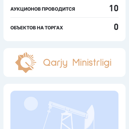
10
АУКЦИОНОВ ПРОВОДИТСЯ
0
ОБЪЕКТОВ НА ТОРГАХ