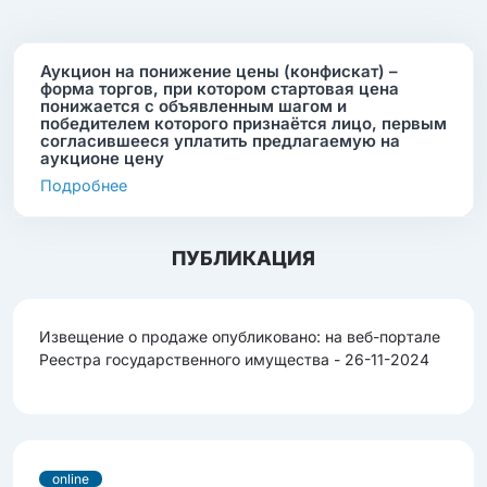
Аукцион на понижение цены (конфискат) –
форма торгов, при котором стартовая цена
понижается с объявленным шагом и
победителем которого признаётся лицо, первым
согласившееся уплатить предлагаемую на
аукционе цену
Подробнее
ПУБЛИКАЦИЯ
Извещение о продаже опубликовано: на веб-портале
Реестра государственного имущества - 26-11-2024
online