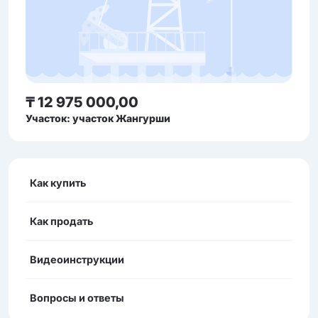
₸ 12 975 000,00
Участок: участок Жангурши
Как купить
Как продать
Видеоинструкции
Вопросы и ответы