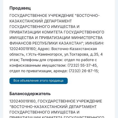
Продавец
ГОСУДАРСТВЕННОЕ УЧРЕЖДЕНИЕ "ВОСТОЧНО-
КАЗАХСТАНСКИЙ ДЕПАРТАМЕНТ
ГОСУДАРСТВЕННОГО ИМУЩЕСТВА И
ПРИВАТИЗАЦИИ КОМИТЕТА ГОСУДАРСТВЕННОГО
ИМУЩЕСТВА И ПРИВАТИЗАЦИИ МИНИСТЕРСТВА
ФИНАНСОВ РЕСПУБЛИКИ КАЗАХСТАН"; ИИН/БИН:
120240019160; Адрес: Восточно-Казахстанская
область, г.Усть-Каменогорск, ул.Тохтарова, д.35, 4
этаж; Телефоны для справок: отдел по работе c
конфискованным имуществом: (7232) 55-37-45,
отдел по приватизации, аренде: (7232) 26-87-15;
Все объявления этого продавца
Балансодержатель
120240019160, ГОСУДАРСТВЕННОЕ УЧРЕЖДЕНИЕ
"ВОСТОЧНО-КАЗАХСТАНСКИЙ ДЕПАРТАМЕНТ
ГОСУДАРСТВЕННОГО ИМУЩЕСТВА И
ПРИВАТИЗАЦИИ КОМИТЕТА ГОСУДАРСТВЕННОГО