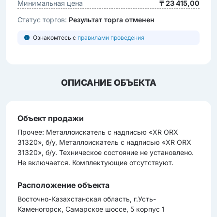
Минимальная цена
₸ 23 415,00
Статус торгов:
Результат торга отменен
Ознакомтесь с
правилами проведения
ОПИСАНИЕ ОБЪЕКТА
Объект продажи
Прочее: Металлоискатель с надписью «XR ORX
31320», б/у, Металлоискатель с надписью «XR ORX
31320», б/у. Техническое состояние не установлено.
Не включается. Комплектующие отсутствуют.
Расположение объекта
Восточно-Казахстанская область, г.Усть-
Каменогорск, Самарское шоссе, 5 корпус 1