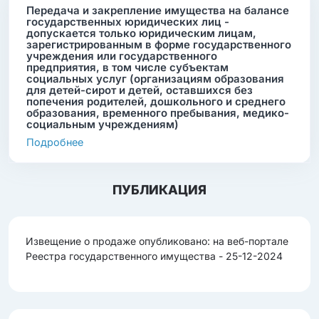
Передача и закрепление имущества на балансе
государственных юридических лиц -
допускается только юридическим лицам,
зарегистрированным в форме государственного
учреждения или государственного
предприятия, в том числе субъектам
социальных услуг (организациям образования
для детей-сирот и детей, оставшихся без
попечения родителей, дошкольного и среднего
образования, временного пребывания, медико-
социальным учреждениям)
Подробнее
ПУБЛИКАЦИЯ
Извещение о продаже опубликовано: на веб-портале
Реестра государственного имущества - 25-12-2024