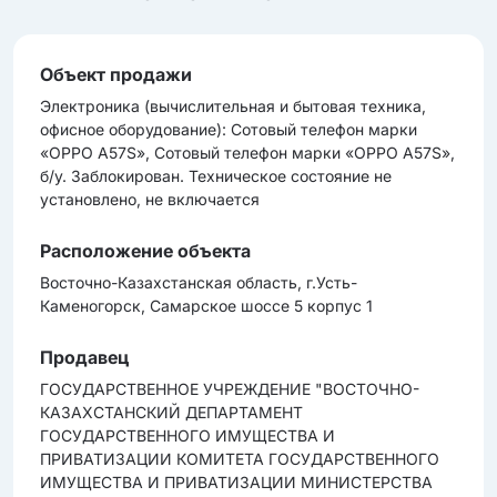
Объект продажи
Электроника (вычиcлительная и бытовая техника,
офиcное оборудование): Сотовый телефон марки
«ОРРО А57S», Сотовый телефон марки «ОРРО А57S»,
б/у. Заблокирован. Техническое состояние не
установлено, не включается
Расположение объекта
Восточно-Казахстанская область, г.Усть-
Каменогорск, Самарское шоссе 5 корпус 1
Продавец
ГОСУДАРСТВЕННОЕ УЧРЕЖДЕНИЕ "ВОСТОЧНО-
КАЗАХСТАНСКИЙ ДЕПАРТАМЕНТ
ГОСУДАРСТВЕННОГО ИМУЩЕСТВА И
ПРИВАТИЗАЦИИ КОМИТЕТА ГОСУДАРСТВЕННОГО
ИМУЩЕСТВА И ПРИВАТИЗАЦИИ МИНИСТЕРСТВА