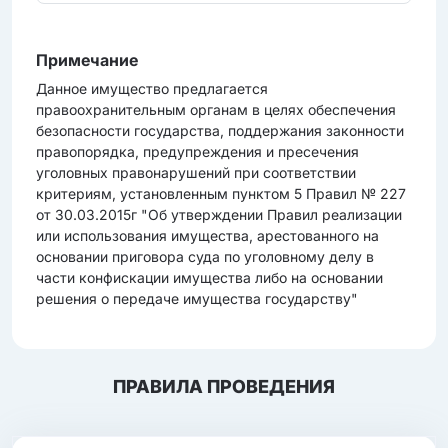
Примечание
Данное имущество предлагается
правоохранительным органам в целях обеспечения
безопасности государства, поддержания законности
правопорядка, предупреждения и пресечения
уголовных правонарушений при соответствии
критериям, установленным пунктом 5 Правил № 227
от 30.03.2015г "Об утверждении Правил реализации
или использования имущества, арестованного на
основании приговора суда по уголовному делу в
части конфискации имущества либо на основании
решения о передаче имущества государству"
ПРАВИЛА ПРОВЕДЕНИЯ