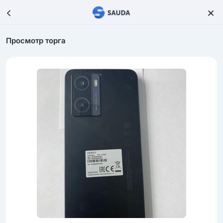
Просмотр торга