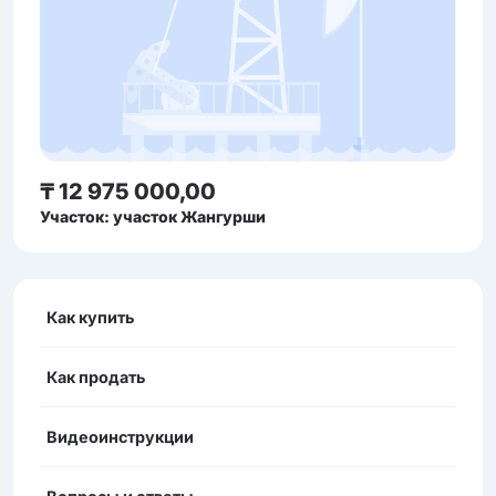
₸ 12 975 000,00
Участок: участок Жангурши
Как купить
Как продать
Видеоинструкции