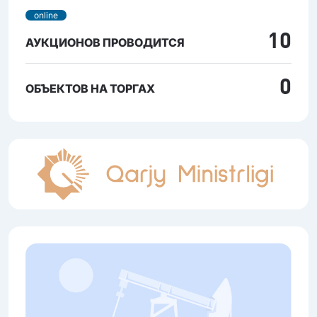
online
10
АУКЦИОНОВ ПРОВОДИТСЯ
0
ОБЪЕКТОВ НА ТОРГАХ