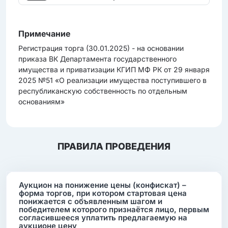
Примечание
Регистрация торга (30.01.2025) - на основании
приказа ВК Департамента государственного
имущества и приватизации КГИП МФ РК от 29 января
2025 №51 «О реализации имущества поступившего в
республиканскую собственность по отдельным
основаниям»
ПРАВИЛА ПРОВЕДЕНИЯ
Аукцион на понижение цены (конфискат) –
форма торгов, при котором стартовая цена
понижается с объявленным шагом и
победителем которого признаётся лицо, первым
согласившееся уплатить предлагаемую на
аукционе цену