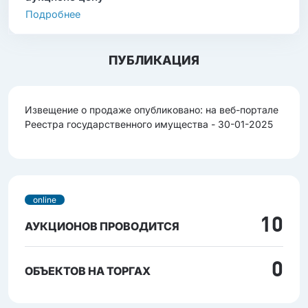
Подробнее
ПУБЛИКАЦИЯ
Извещение о продаже опубликовано: на веб-портале
Реестра государственного имущества - 30-01-2025
online
10
АУКЦИОНОВ ПРОВОДИТСЯ
0
ОБЪЕКТОВ НА ТОРГАХ