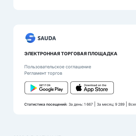
ЭЛЕКТРОННАЯ ТОРГОВАЯ ПЛОЩАДКА
Пользовательcкое соглашение
Регламент торгов
|
|
Статистика посещений:
За день: 1 667
За месяц: 9 289
Всег