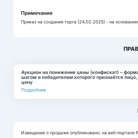
Примечание
Приказ на создание торга (24,02.2025) - на основани
ПРА
Аукцион на понижение цены (конфискат) – форма
шагом и победителем которого признаётся лицо
цену
Подробнее
Извещение о продаже опубликовано: на веб-портале 