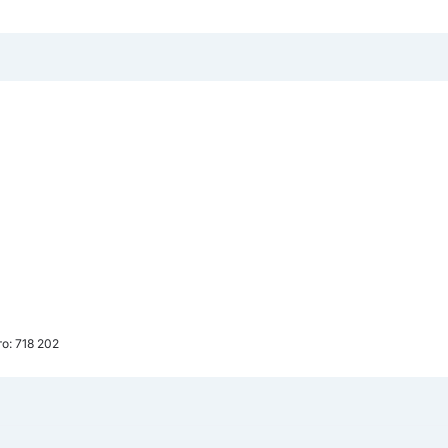
о: 718 202