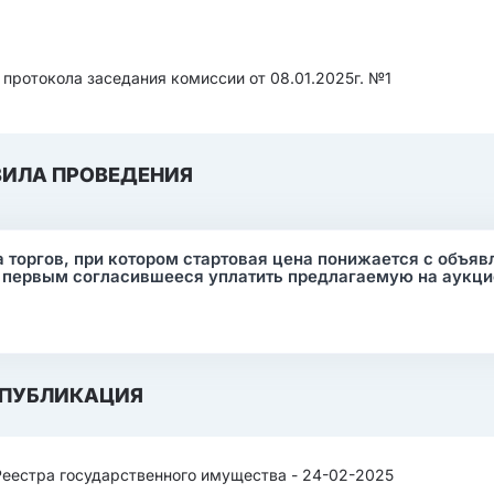
и протокола заседания комиссии от 08.01.2025г. №1
ВИЛА ПРОВЕДЕНИЯ
 торгов, при котором стартовая цена понижается с объя
, первым согласившееся уплатить предлагаемую на аукц
ПУБЛИКАЦИЯ
Реестра государственного имущества - 24-02-2025