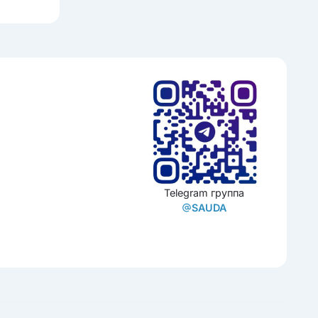
Telegram группа
SAUDA