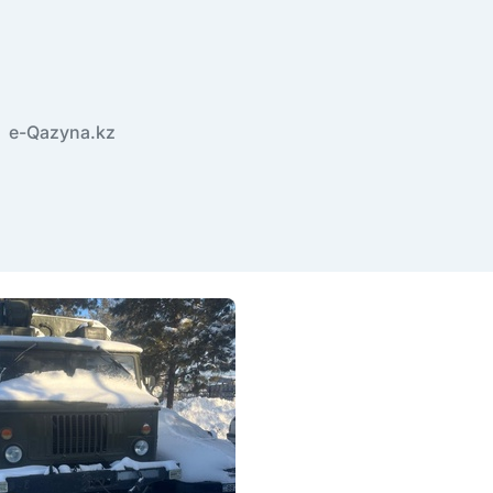
e-Qazyna.kz