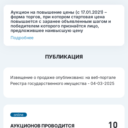
Аукцион на повышение цены (с 17.01.2021) –
форма торгов, при котором стартовая цена
повышается с заранее объявленным шагом и
победителем которого признаётся лицо,
предложившее наивысшую цену
Подробнее
ПУБЛИКАЦИЯ
Извещение о продаже опубликовано: на веб-портале
Реестра государственного имущества - 04-03-2025
online
10
АУКЦИОНОВ ПРОВОДИТСЯ