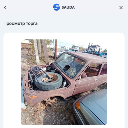
Просмотр торга