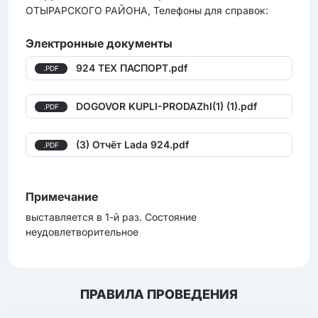
ОТЫРАРСКОГО РАЙОНА, Телефоны для справок:
Электронные документы
924 ТЕХ ПАСПОРТ.pdf
.PDF
DOGOVOR KUPLI-PRODAZhI(1) (1).pdf
.PDF
(3) Отчёт Lada 924.pdf
.PDF
Примечание
выставляется в 1-й раз. Состояние
неудовлетворительное
ПРАВИЛА ПРОВЕДЕНИЯ