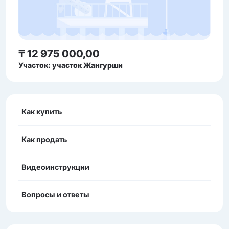
₸ 12 975 000,00
Участок: участок Жангурши
Как купить
Как продать
Видеоинструкции
Вопросы и ответы