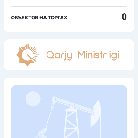
0
ОБЪЕКТОВ НА ТОРГАХ