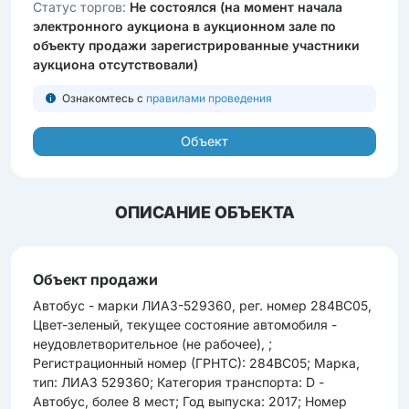
Статус торгов:
Не состоялся (на момент начала
электронного аукциона в аукционном зале по
объекту продажи зарегистрированные участники
аукциона отсутствовали)
Ознакомтесь с
правилами проведения
Объект
ОПИСАНИЕ ОБЪЕКТА
Объект продажи
Автобус - марки ЛИАЗ-529360, рег. номер 284BC05,
Цвет-зеленый, текущее состояние автомобиля -
неудовлетворительное (не рабочее), ;
Регистрационный номер (ГРНТС): 284BC05; Марка,
тип: ЛИАЗ 529360; Категория транспорта: D -
Автобус, более 8 мест; Год выпуска: 2017; Номер