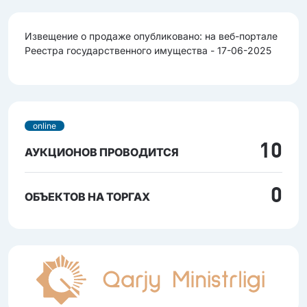
Извещение о продаже опубликовано: на веб-портале
Реестра государственного имущества - 17-06-2025
online
10
АУКЦИОНОВ ПРОВОДИТСЯ
0
ОБЪЕКТОВ НА ТОРГАХ