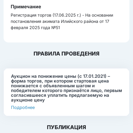
Примечание
Регистрация торгов (17.06.2025 г.) - На основании
постановления акимата Илийского района от 17
февраля 2025 года №51
ПРАВИЛА ПРОВЕДЕНИЯ
Аукцион на понижение цены (с 17.01.2021) –
форма торгов, при котором стартовая цена
понижается с объявленным шагом и
победителем которого признаётся лицо, первым
согласившееся уплатить предлагаемую на
аукционе цену
Подробнее
ПУБЛИКАЦИЯ